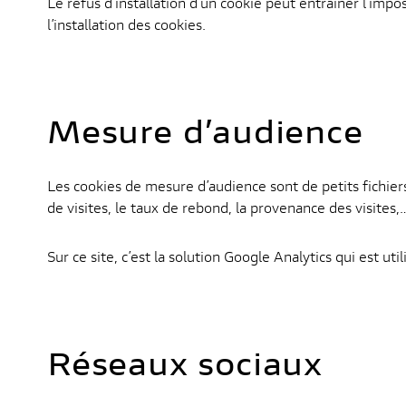
Le refus d’installation d’un cookie peut entraîner l’impo
l’installation des cookies.
Mesure d’audience
Les cookies de mesure d’audience sont de petits fichiers 
de visites, le taux de rebond, la provenance des visit
Sur ce site, c’est la solution Google Analytics qui est ut
Réseaux sociaux