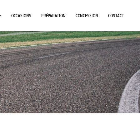
OCCASIONS
PRÉPARATION
CONCESSION
CONTACT