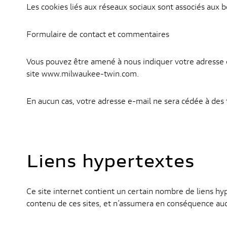
Les cookies liés aux réseaux sociaux sont associés aux bo
Formulaire de contact et commentaires
Vous pouvez être amené à nous indiquer votre adresse e
site www.milwaukee-twin.com.
En aucun cas, votre adresse e-mail ne sera cédée à des t
Liens hypertextes
Ce site internet contient un certain nombre de liens hyp
contenu de ces sites, et n’assumera en conséquence aucu