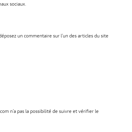
eaux sociaux.
éposez un commentaire sur l’un des articles du site
 n’a pas la possibilité de suivre et vérifier le