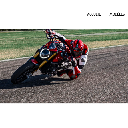
ACCUEIL
MODÈLES
Nécessaire