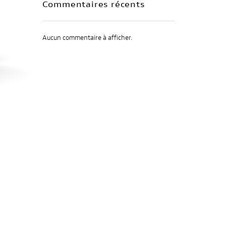
Commentaires récents
Aucun commentaire à afficher.