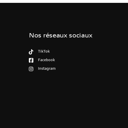
Nos réseaux sociaux
TikTok
Facebook
Instagram