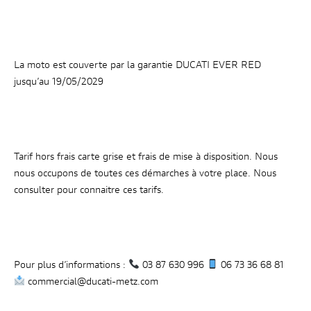
La moto est couverte par la garantie DUCATI EVER RED
jusqu’au 19/05/2029
Tarif hors frais carte grise et frais de mise à disposition. Nous
nous occupons de toutes ces démarches à votre place. Nous
consulter pour connaitre ces tarifs.
Pour plus d’informations :
03 87 630 996
06 73 36 68 81
commercial@ducati-metz.com