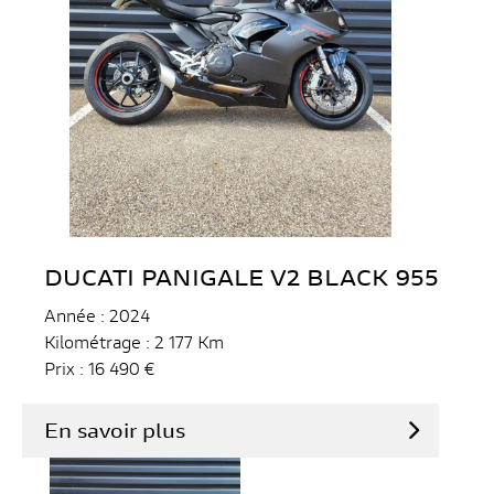
DUCATI PANIGALE V2 BLACK 955
Année : 2024
Kilométrage : 2 177 Km
Prix : 16 490 €
En savoir plus