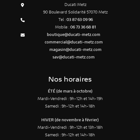
Ducati Metz
90 Boulevard Solidarité 57070 Metz
Tel :
03 87 63 09 96
Mobile :
06 73 36 68 81
boutique@ducati-metz.com
commercial@ducati-metz.com
magasin@ducati-metz.com
sav@ducati-metz.com
Nos horaires
ÉTÉ (de mars à octobre)
Mardi-Vendredi : 9h-12h et 14h-19h
Samedi : 9h-12h et 14h-18h
HIVER (de novembre à février)
Mardi-Vendredi : 9h-12h et 13h-18h
Samedi : 9h-12h et 14h-18h