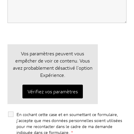
Vos paramètres peuvent vous
empêcher de voir ce contenu. Vous
avez probablement désactivé l'option
Expérience.
Vérifiez vos paramètres
En cochant cette case et en soumettant ce formulaire,
j'accepte que mes données personnelles soient utilisées
pour me recontacter dans le cadre de ma demande
indiquée dans ce formulaire.
*