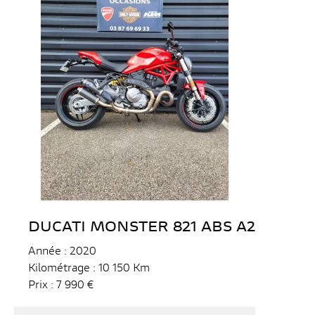
DUCATI MONSTER 821 ABS A2
Année : 2020
Kilométrage : 10 150 Km
Prix : 7 990 €