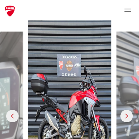
Nécessaire