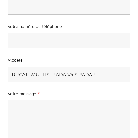
Votre numéro de téléphone
Modèle
Votre message
*