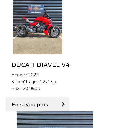
DUCATI DIAVEL V4
Année : 2023
Kilométrage : 1 271 Km
Prix : 20 990 €
En savoir plus