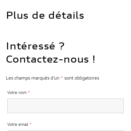
Plus de détails
Intéressé ?
Contactez-nous !
Les champs marqués d’un
*
sont obligatoires
Votre nom
*
Votre email
*