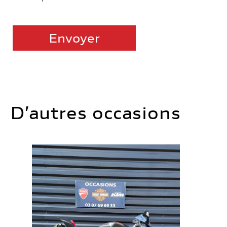
D’autres occasions