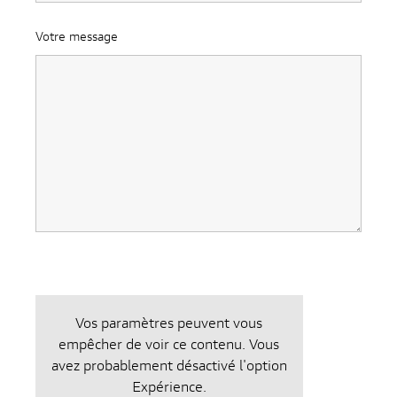
des contenus
et des offres
Votre message
personnalisés.
Vos paramètres peuvent vous
empêcher de voir ce contenu. Vous
avez probablement désactivé l'option
Expérience.