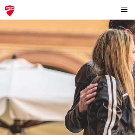
Nécessaire