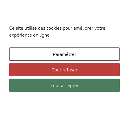
Ce site utilise des cookies pour améliorer votre
expérience en ligne.
Paramétrer
Tout refuser
Tout accepter