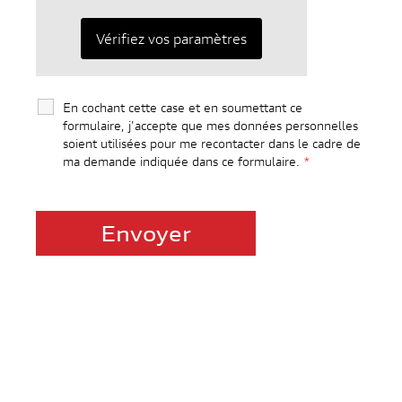
Vérifiez vos paramètres
En cochant cette case et en soumettant ce
formulaire, j'accepte que mes données personnelles
soient utilisées pour me recontacter dans le cadre de
ma demande indiquée dans ce formulaire.
*